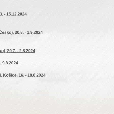
. - 15.12.2024
esko), 30.8. - 1.9.2024
), 29.7. - 2.8.2024
, 9.8.2024
 Košice, 16. - 18.8.2024