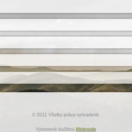
© 2011 Všetky práva vyhradené.
Vytvorené službou
Webnode