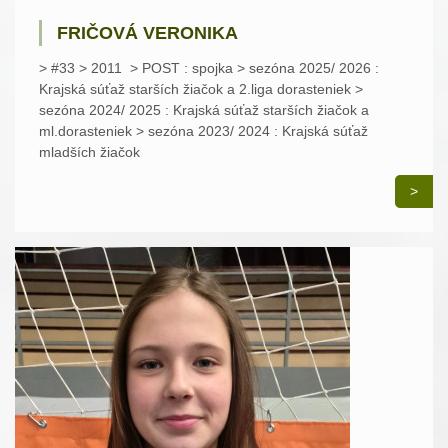
FRIČOVÁ VERONIKA
> #33 > 2011 > POST : spojka > sezóna 2025/ 2026 :
Krajská súťaž starších žiačok a 2.liga dorasteniek >
sezóna 2024/ 2025 : Krajská súťaž starších žiačok a
ml.dorasteniek > sezóna 2023/ 2024 : Krajská súťaž
mladších žiačok
>