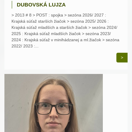
DUBOVSKÁ LUJZA
> 2013 # 8 > POST : spojka > sezóna 2026/ 2027 :
Krajská súťaž starších žiačok > sezóna 2025/ 2026 :
Krajská súťaž mladších a starších žiačok > sezóna 2024/
2025 : Krajská súťaž mladších žiačok > sezóna 2023/
2024 : Krajská súťaž v minihádzanej a ml.žiačok > sezóna
2022/ 2023 :...
>