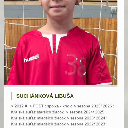
SUCHÁNKOVÁ LIBUŠA
> 2012 # > POST : spojka - krídlo > sezóna 2025/ 2026 :
Krajská súťaž starších žiačok > sezóna 2024/ 2025 :
Krajská súťaž mladších žiačok > sezóna 2023/ 2024 :
Krajská súťaž mladších žiačok > sezóna 2022/ 2023 :