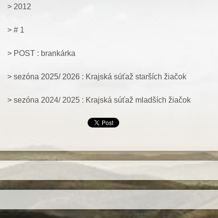
> 2012
> # 1
> POST : brankárka
> sezóna 2025/ 2026 : Krajská súťaž starších žiačok
> sezóna 2024/ 2025 : Krajská súťaž mladších žiačok