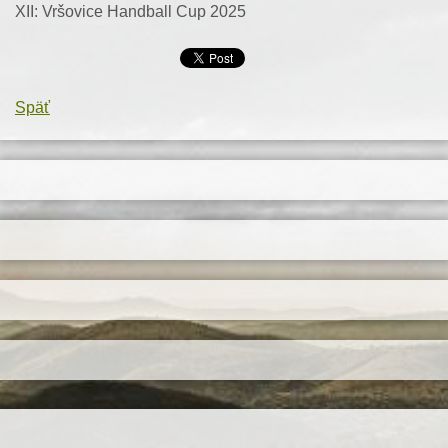
XII: Vršovice Handball Cup 2025
Späť