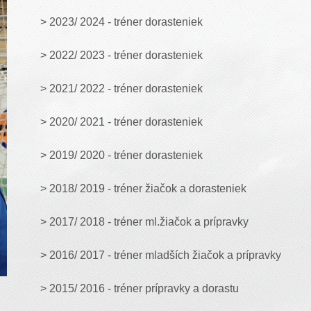
> 2023/ 2024 - tréner dorasteniek
> 2022/ 2023 - tréner dorasteniek
> 2021/ 2022 - tréner dorasteniek
> 2020/ 2021 - tréner dorasteniek
> 2019/ 2020 - tréner dorasteniek
> 2018/ 2019 - tréner žiačok a dorasteniek
> 2017/ 2018 - tréner ml.žiačok a prípravky
> 2016/ 2017 - tréner mladších žiačok a prípravky
> 2015/ 2016 - tréner prípravky a dorastu